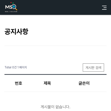
공지사항
게시판 검색
Total 0건
1 페이지
번호
제목
글쓴이
게시물이 없습니다.